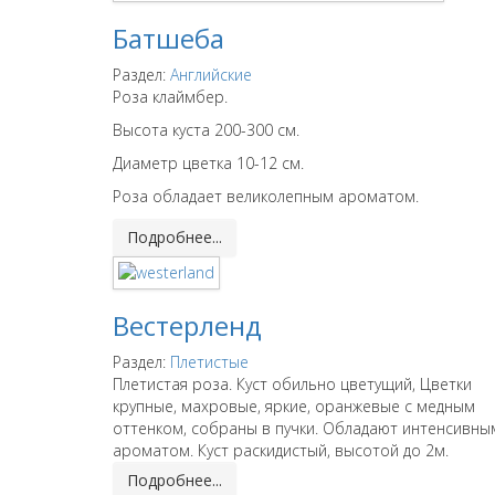
Батшеба
Раздел:
Английские
Роза клаймбер.
Высота куста 200-300 см.
Диаметр цветка 10-12 см.
Роза обладает великолепным ароматом.
Подробнее...
Вестерленд
Раздел:
Плетистые
Плетистая роза. Куст обильно цветущий, Цветки
крупные, махровые, яркие, оранжевые с медным
оттенком, собраны в пучки. Обладают интенсивны
ароматом. Куст раскидистый, высотой до 2м.
Подробнее...