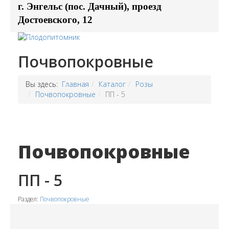
г. Энгельс (пос. Дачный), проезд
Достоевского, 12
Почвопокровные
Вы здесь:
Главная
Каталог
Розы
Почвопокровные
ПП - 5
Почвопокровные
ПП - 5
Раздел:
Почвопокровные