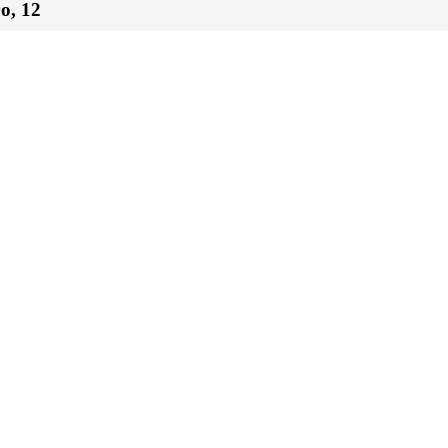
о, 12