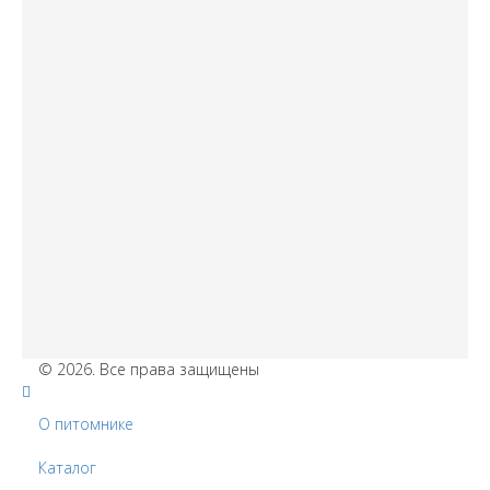
© 2026. Все права защищены
О питомнике
Каталог