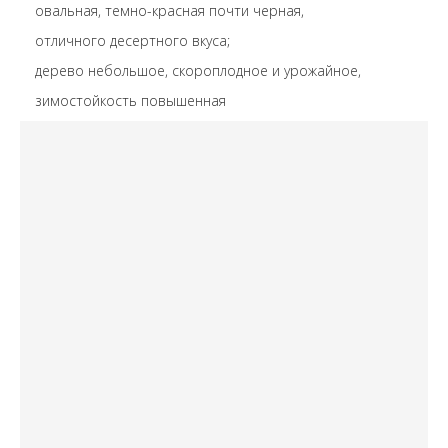
овальная, темно-красная почти черная,
отличного десертного вкуса;
дерево небольшое, скороплодное и урожайное,
зимостойкость повышенная